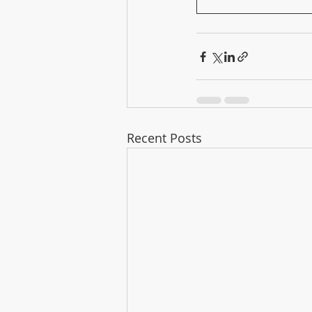
Recent Posts