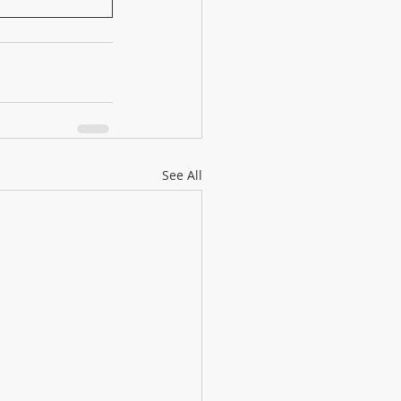
See All