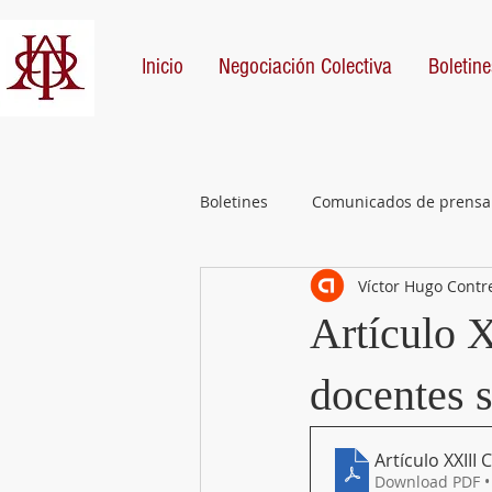
Inicio
Negociación Colectiva
Boletine
Boletines
Comunicados de prensa
Víctor Hugo Contr
Artículo 
docentes s
Artículo XXIII
Download PDF •