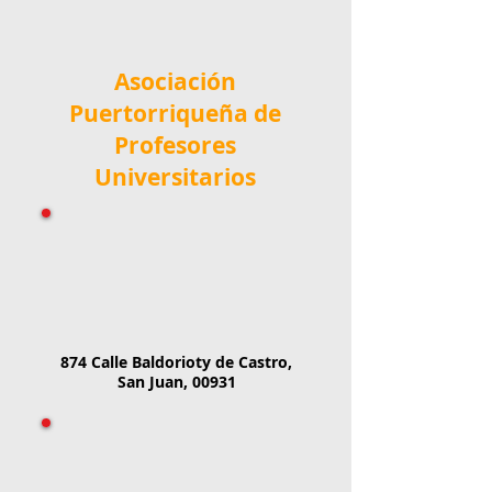
Asociación
Puertorriqueña de
Profesores
Universitarios
874 Calle Baldorioty de Castro,
San Juan, 00931