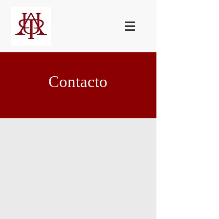
Contacto